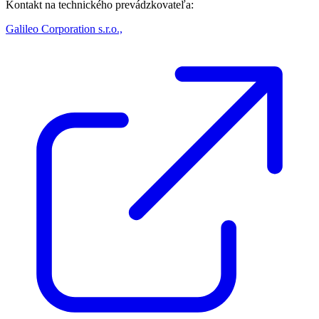
Kontakt na technického prevádzkovateľa:
Galileo Corporation s.r.o.,