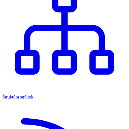
Štruktúra stránok
|