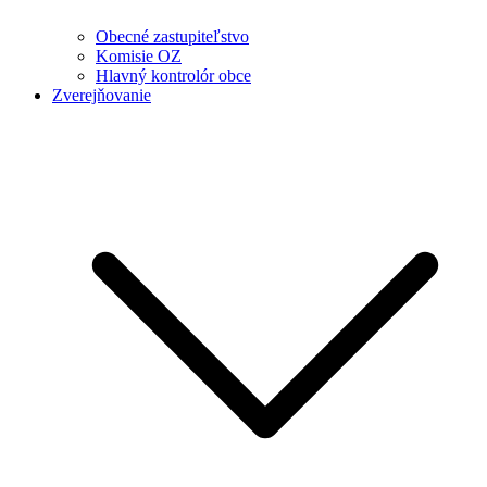
Obecné zastupiteľstvo
Komisie OZ
Hlavný kontrolór obce
Zverejňovanie