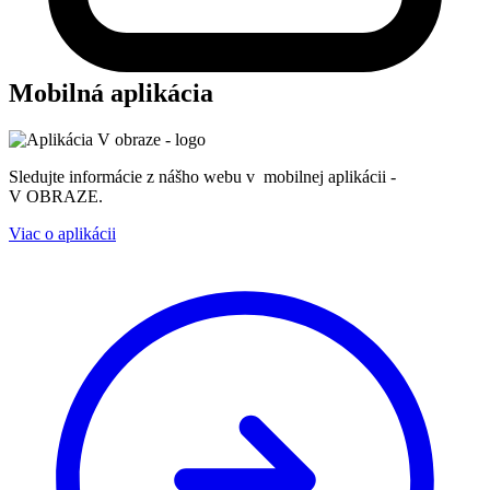
Mobilná aplikácia
Sledujte informácie z nášho webu v mobilnej aplikácii -
V OBRAZE.
Viac o aplikácii