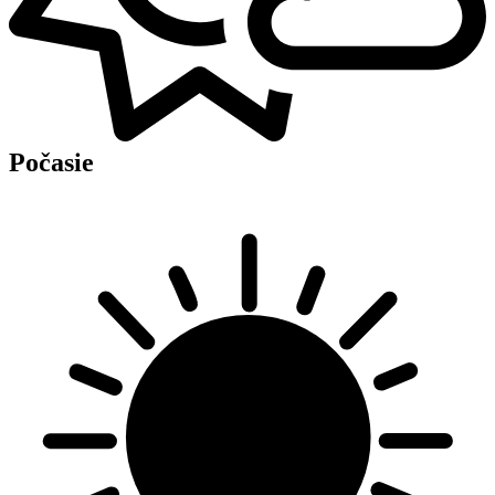
Počasie