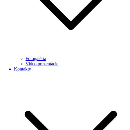
Fotogaléria
Video prezentácie
Kontakty