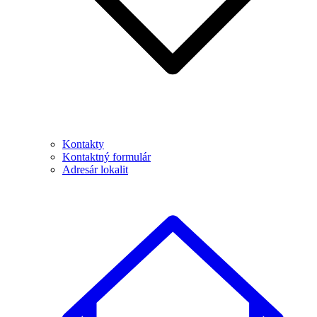
Kontakty
Kontaktný formulár
Adresár lokalit