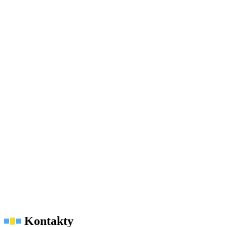
Kontakty