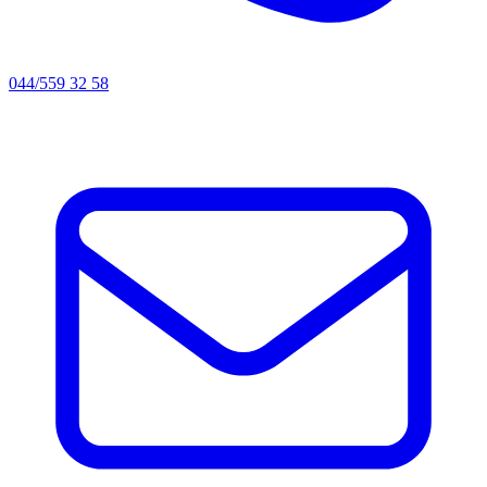
044/559 32 58