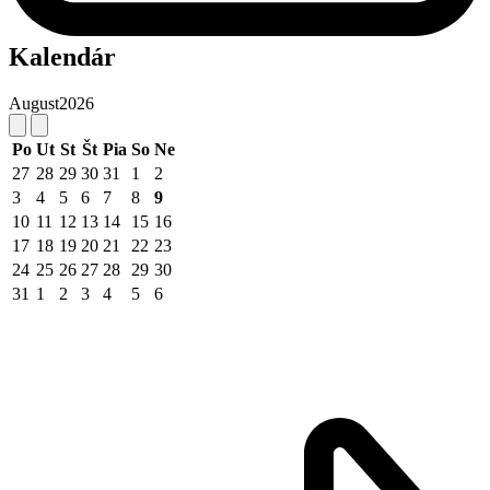
Kalendár
August
2026
Po
Ut
St
Št
Pia
So
Ne
27
28
29
30
31
1
2
3
4
5
6
7
8
9
10
11
12
13
14
15
16
17
18
19
20
21
22
23
24
25
26
27
28
29
30
31
1
2
3
4
5
6