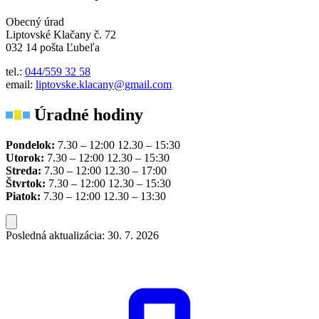
Obecný úrad
Liptovské Klačany č. 72
032 14 pošta Ľubeľa
tel.:
044/559 32 58
email:
liptovske.klacany@gmail.com
Úradné hodiny
Pondelok:
7.30 – 12:00 12.30 – 15:30
Utorok:
7.30 – 12:00 12.30 – 15:30
Streda:
7.30 – 12:00 12.30 – 17:00
Štvrtok:
7.30 – 12:00 12.30 – 15:30
Piatok:
7.30 – 12:00 12.30 – 13:30
Posledná aktualizácia: 30. 7. 2026