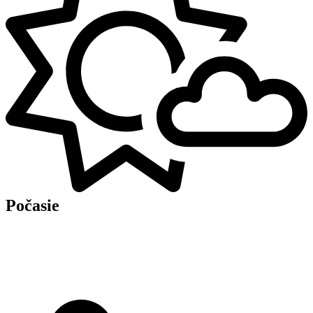
Počasie