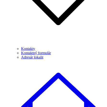
Kontakty
Kontaktný formulár
Adresár lokalit