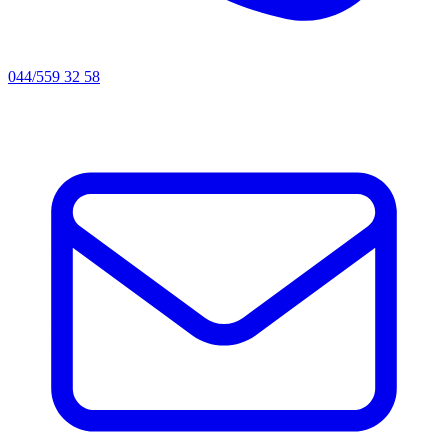
044/559 32 58