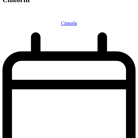
Cintorín