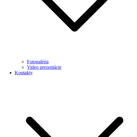
Fotogaléria
Video prezentácie
Kontakty