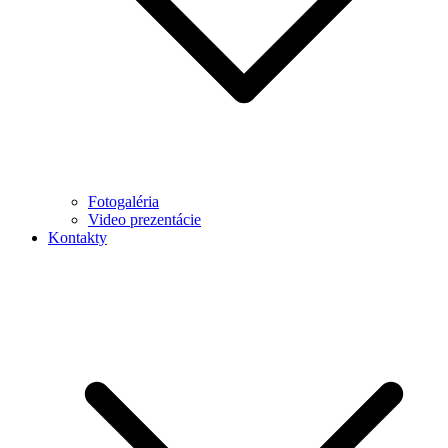
Fotogaléria
Video prezentácie
Kontakty