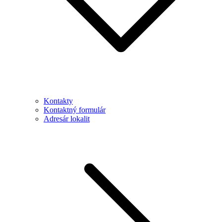
Kontakty
Kontaktný formulár
Adresár lokalit