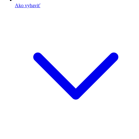
Ako vybaviť