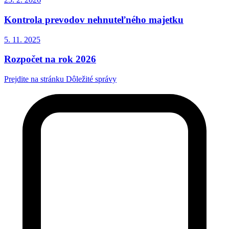
Kontrola prevodov nehnuteľného majetku
5. 11.
2025
Rozpočet na rok 2026
Prejdite na stránku Dôležité správy