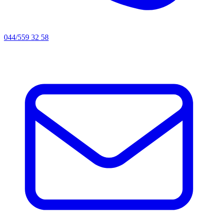
044/559 32 58