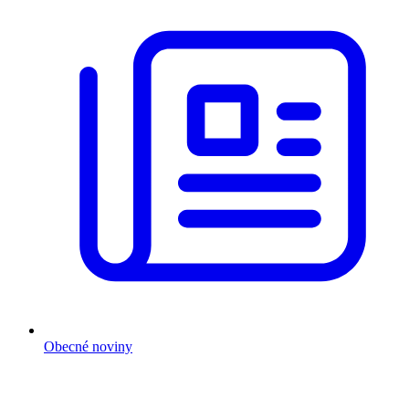
Obecné noviny