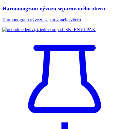
Harmonogram vývozu separovaného zberu
Harmonogram vývozu separovaného zberu