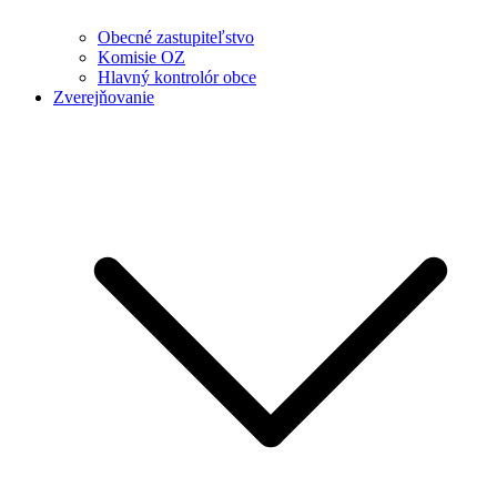
Obecné zastupiteľstvo
Komisie OZ
Hlavný kontrolór obce
Zverejňovanie