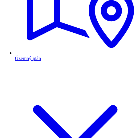
Územný plán