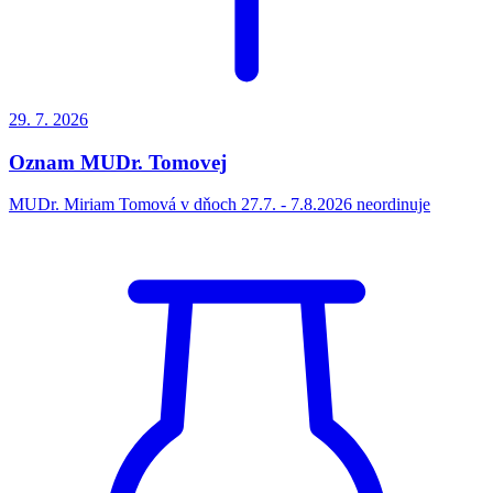
29. 7.
2026
Oznam MUDr. Tomovej
MUDr. Miriam Tomová v dňoch 27.7. - 7.8.2026 neordinuje