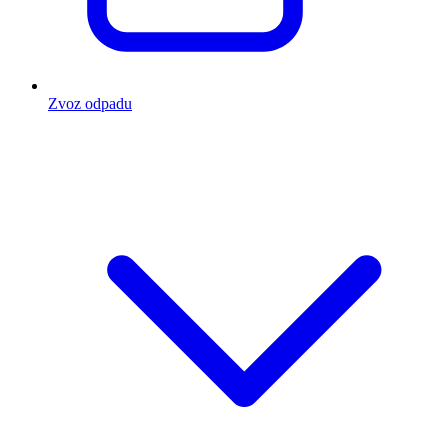
Zvoz odpadu