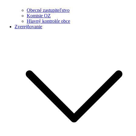
Obecné zastupiteľstvo
Komisie OZ
Hlavný kontrolór obce
Zverejňovanie