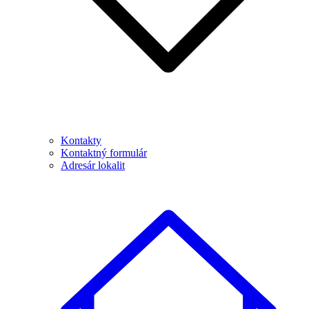
Kontakty
Kontaktný formulár
Adresár lokalit