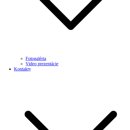
Fotogaléria
Video prezentácie
Kontakty