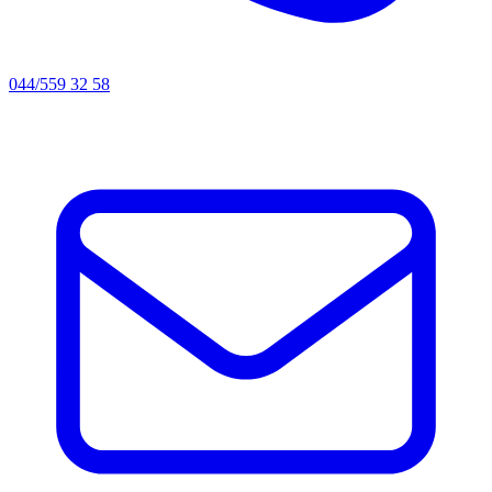
044/559 32 58