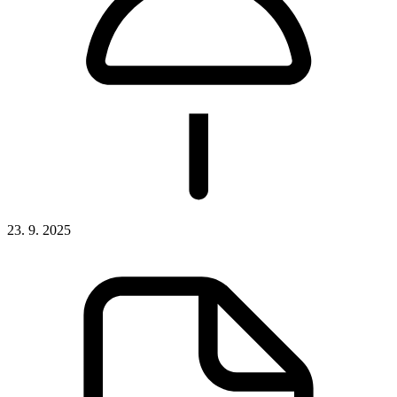
23. 9. 2025