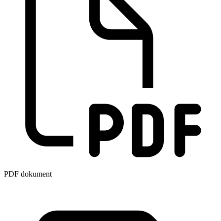
PDF dokument