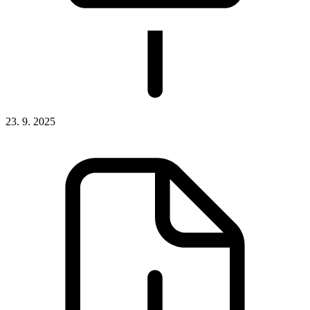
23. 9. 2025