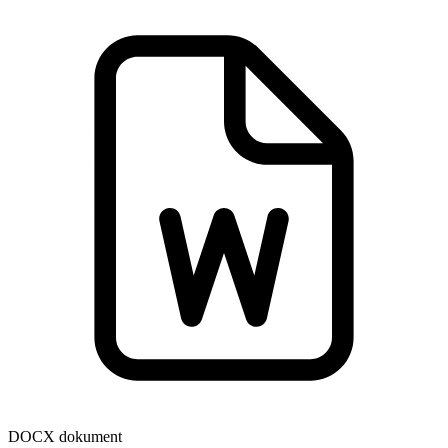
DOCX dokument