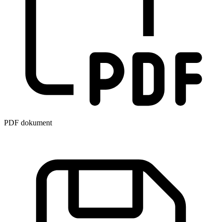
PDF dokument