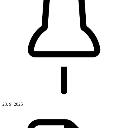
23. 9. 2025