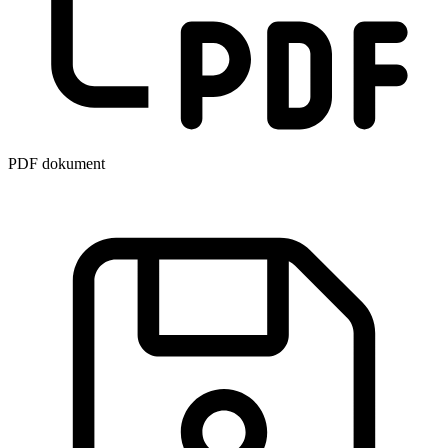
PDF dokument