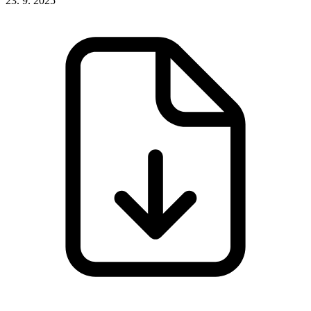
23. 9. 2025