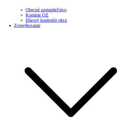
Obecné zastupiteľstvo
Komisie OZ
Hlavný kontrolór obce
Zverejňovanie