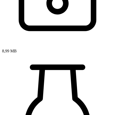
8,99 MB