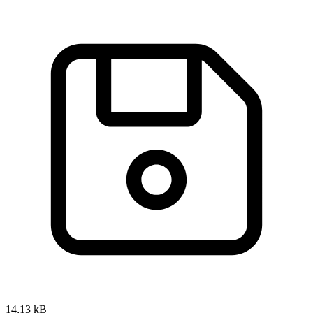
14,13 kB