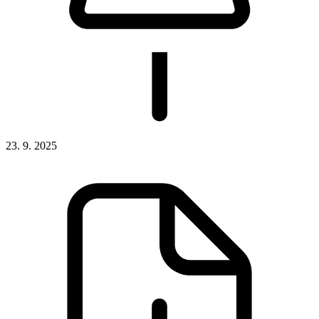
23. 9. 2025