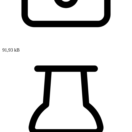
91,93 kB