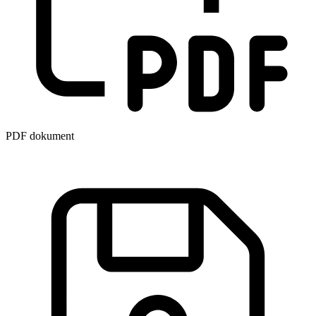
PDF dokument