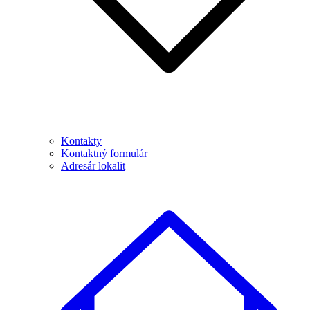
Kontakty
Kontaktný formulár
Adresár lokalit