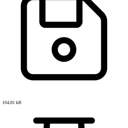
104,81 kB