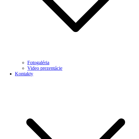
Fotogaléria
Video prezentácie
Kontakty