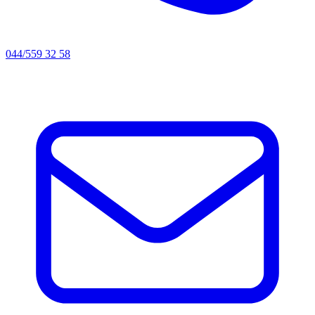
044/559 32 58