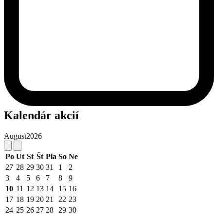
Kalendár akcií
August
2026
Po
Ut
St
Št
Pia
So
Ne
27
28
29
30
31
1
2
3
4
5
6
7
8
9
10
11
12
13
14
15
16
17
18
19
20
21
22
23
24
25
26
27
28
29
30