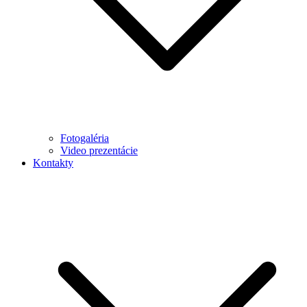
Fotogaléria
Video prezentácie
Kontakty