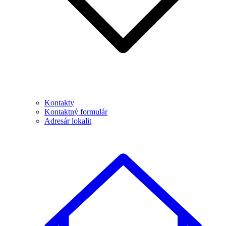
Kontakty
Kontaktný formulár
Adresár lokalit