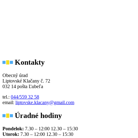
Kontakty
Obecný úrad
Liptovské Klačany č. 72
032 14 pošta Ľubeľa
tel.:
044/559 32 58
email:
liptovske.klacany@gmail.com
Úradné hodiny
Pondelok:
7.30 – 12:00 12.30 – 15:30
Utorok:
7.30 – 12:00 12.30 – 15:30