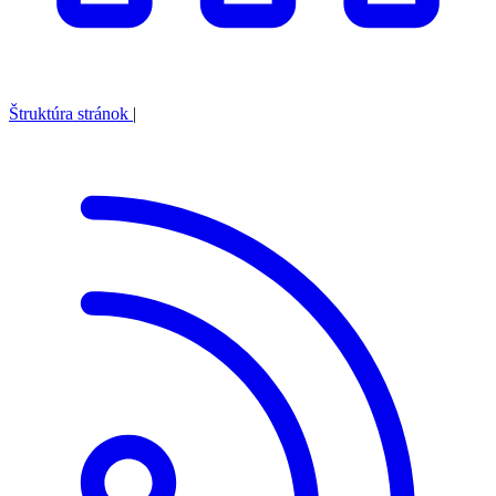
Štruktúra stránok
|