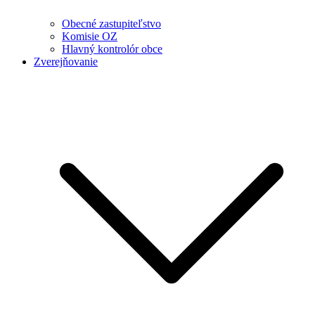
Obecné zastupiteľstvo
Komisie OZ
Hlavný kontrolór obce
Zverejňovanie