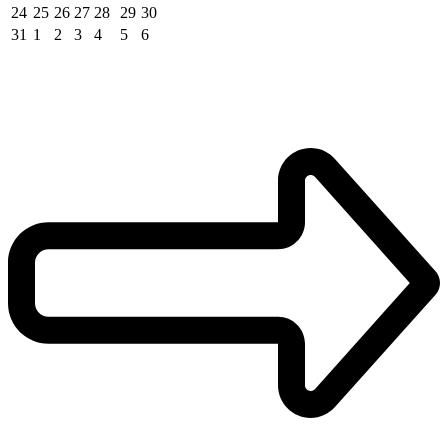
24
25
26
27
28
29
30
31
1
2
3
4
5
6