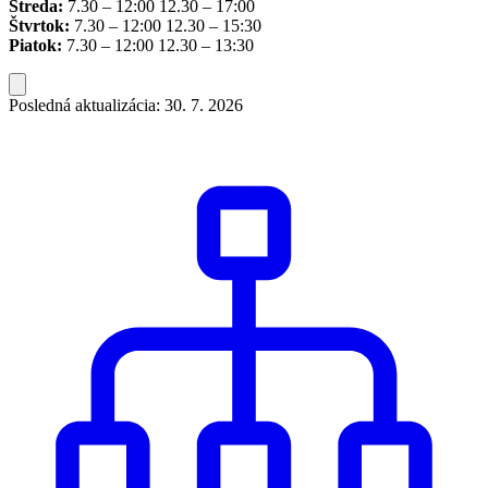
Streda:
7.30 – 12:00 12.30 – 17:00
Štvrtok:
7.30 – 12:00 12.30 – 15:30
Piatok:
7.30 – 12:00 12.30 – 13:30
Posledná aktualizácia: 30. 7. 2026