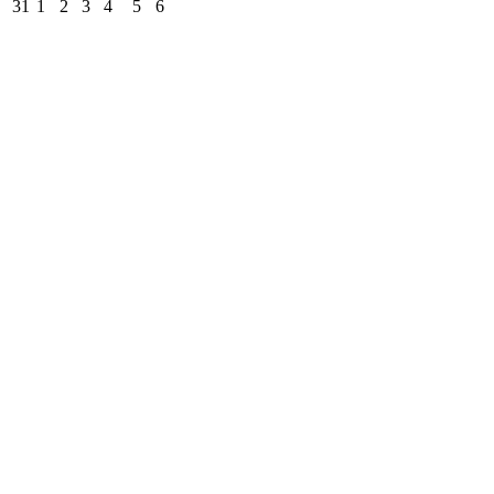
31
1
2
3
4
5
6