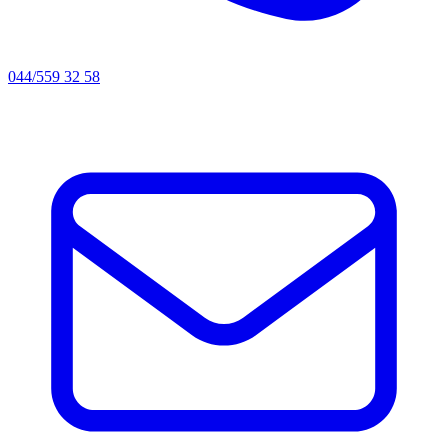
044/559 32 58