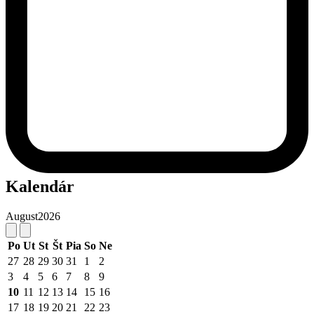
Kalendár
August
2026
Po
Ut
St
Št
Pia
So
Ne
27
28
29
30
31
1
2
3
4
5
6
7
8
9
10
11
12
13
14
15
16
17
18
19
20
21
22
23