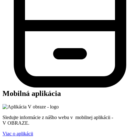
Mobilná aplikácia
Sledujte informácie z nášho webu v mobilnej aplikácii -
V OBRAZE.
Viac o aplikácii