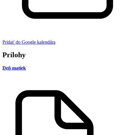
Pridať do Google kalendára
Prílohy
Deň matiek