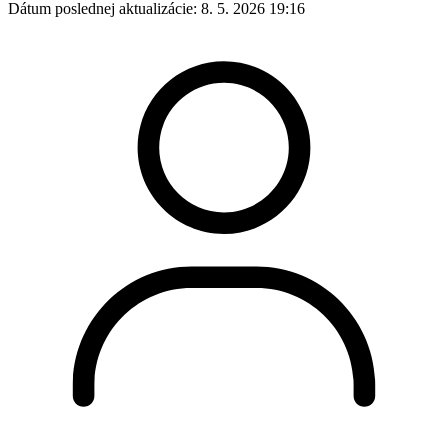
Dátum poslednej aktualizácie:
8. 5. 2026 19:16