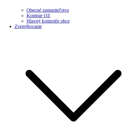
Obecné zastupiteľstvo
Komisie OZ
Hlavný kontrolór obce
Zverejňovanie