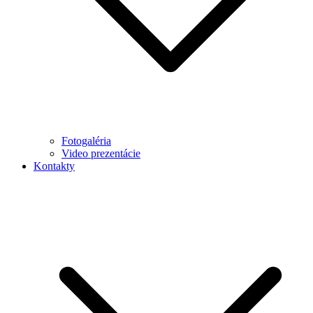
Fotogaléria
Video prezentácie
Kontakty