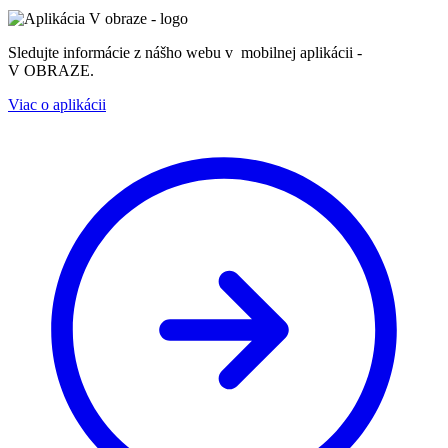
Sledujte informácie z nášho webu v mobilnej aplikácii -
V OBRAZE.
Viac o aplikácii