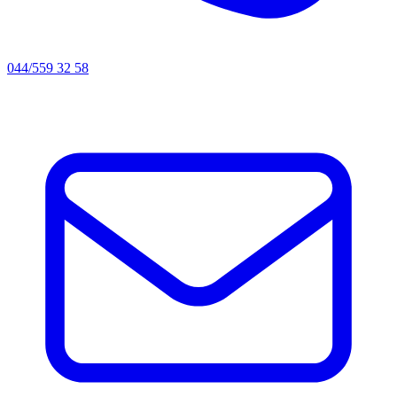
044/559 32 58