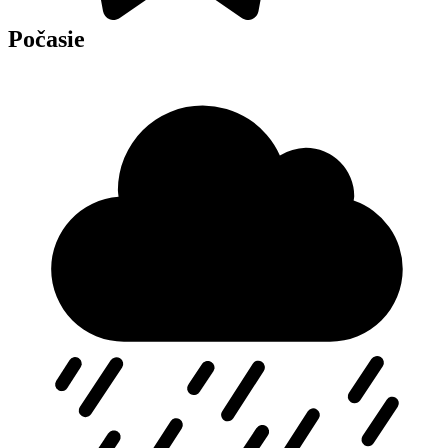
Počasie