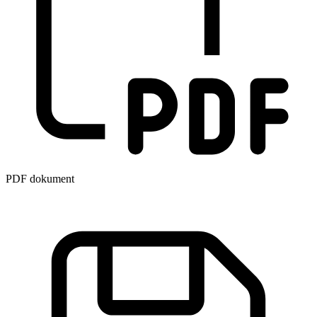
PDF dokument