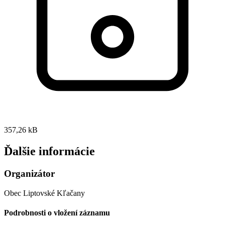
357,26 kB
Ďalšie informácie
Organizátor
Obec Liptovské Kľačany
Podrobnosti o vložení záznamu