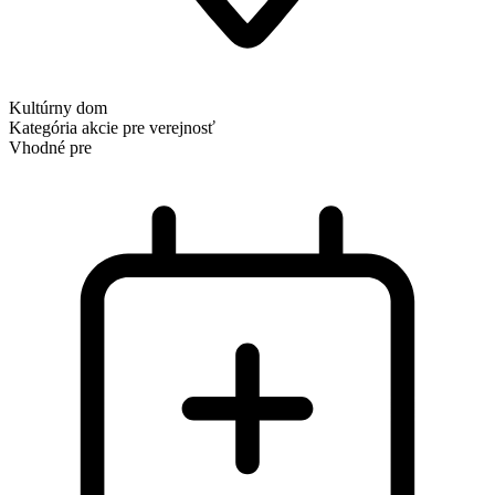
Kultúrny dom
Kategória
akcie pre verejnosť
Vhodné pre