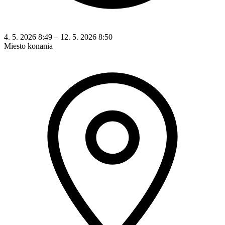
4. 5. 2026 8:49 – 12. 5. 2026 8:50
Miesto konania