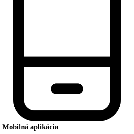
Mobilná aplikácia