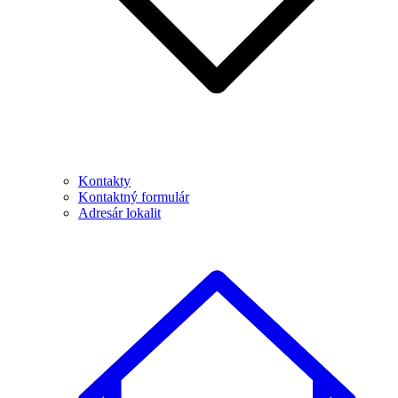
Kontakty
Kontaktný formulár
Adresár lokalit