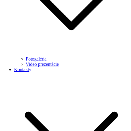
Fotogaléria
Video prezentácie
Kontakty