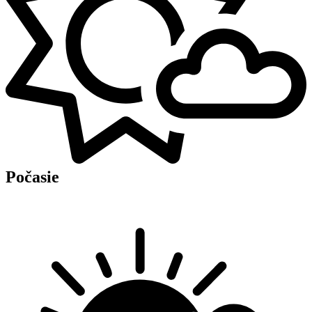
Počasie