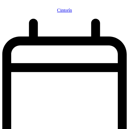
Cintorín