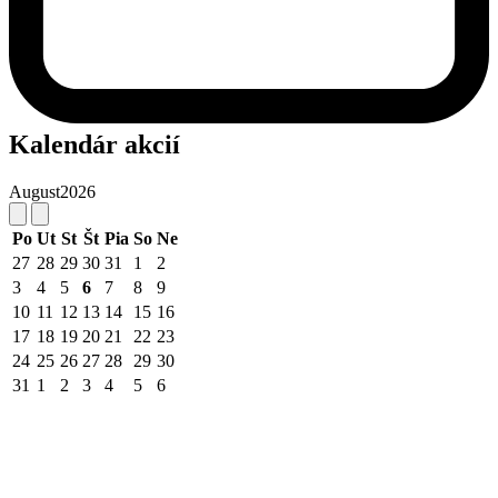
Kalendár akcií
August
2026
Po
Ut
St
Št
Pia
So
Ne
27
28
29
30
31
1
2
3
4
5
6
7
8
9
10
11
12
13
14
15
16
17
18
19
20
21
22
23
24
25
26
27
28
29
30
31
1
2
3
4
5
6