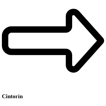
Cintorín