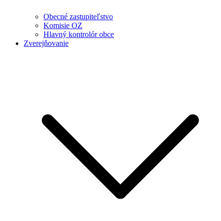
Obecné zastupiteľstvo
Komisie OZ
Hlavný kontrolór obce
Zverejňovanie