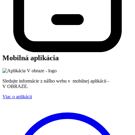
Mobilná aplikácia
Sledujte informácie z nášho webu v mobilnej aplikácii -
V OBRAZE.
Viac o aplikácii