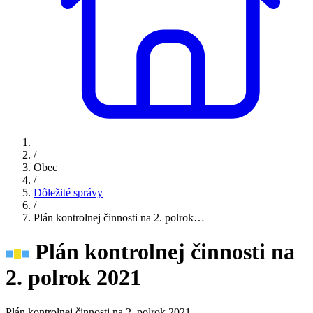
/
Obec
/
Dôležité správy
/
Plán kontrolnej činnosti na 2. polrok…
Plán kontrolnej činnosti na
2. polrok 2021
Plán kontrolnej činnosti na 2. polrok 2021