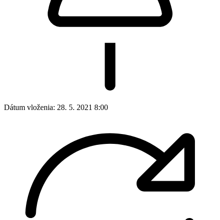
Dátum vloženia:
28. 5. 2021 8:00