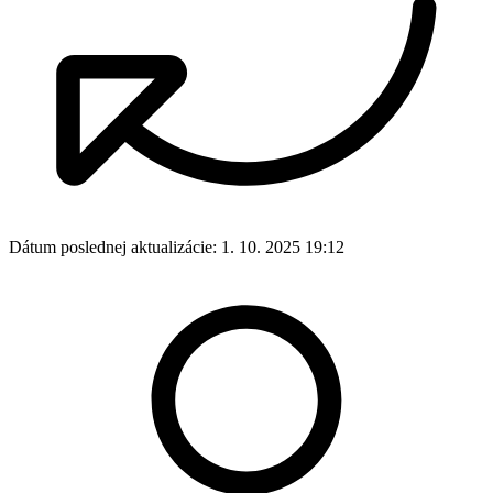
Dátum poslednej aktualizácie:
1. 10. 2025 19:12