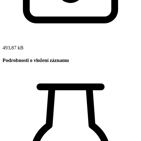
493,87 kB
Podrobnosti o vložení záznamu