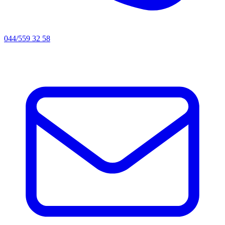
044/559 32 58