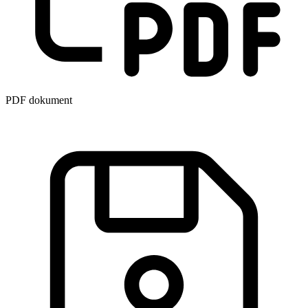
PDF dokument