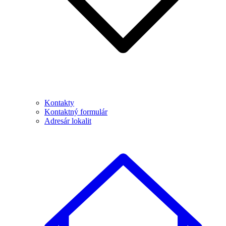
Kontakty
Kontaktný formulár
Adresár lokalit