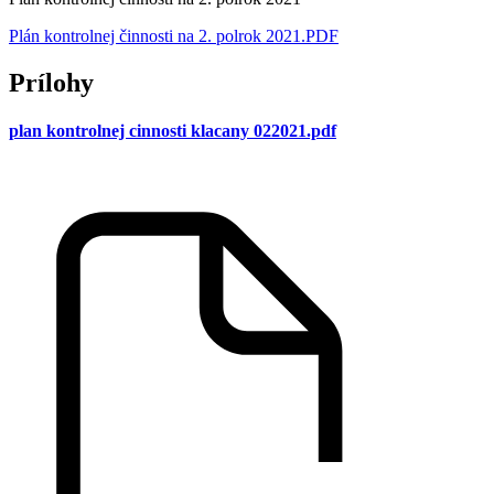
Plán kontrolnej činnosti na 2. polrok 2021.PDF
Prílohy
plan kontrolnej cinnosti klacany 022021.pdf