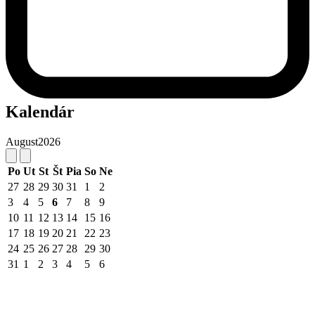
Kalendár
August
2026
Po
Ut
St
Št
Pia
So
Ne
27
28
29
30
31
1
2
3
4
5
6
7
8
9
10
11
12
13
14
15
16
17
18
19
20
21
22
23
24
25
26
27
28
29
30
31
1
2
3
4
5
6