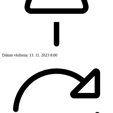
Dátum vloženia:
13. 11. 2023 8:00