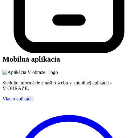
Mobilná aplikácia
Sledujte informácie z nášho webu v mobilnej aplikácii -
V OBRAZE.
Viac o aplikácii