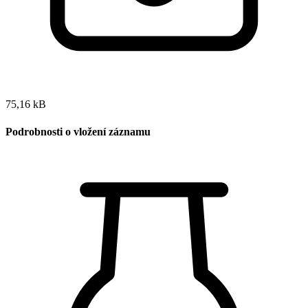
75,16 kB
Podrobnosti o vložení záznamu