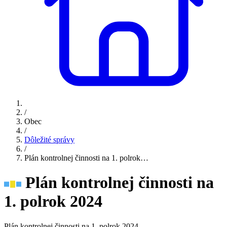
/
Obec
/
Dôležité správy
/
Plán kontrolnej činnosti na 1. polrok…
Plán kontrolnej činnosti na
1. polrok 2024
Plán kontrolnej činnosti na 1. polrok 2024