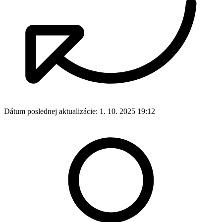
Dátum poslednej aktualizácie:
1. 10. 2025 19:12