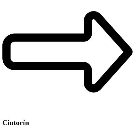
Cintorín