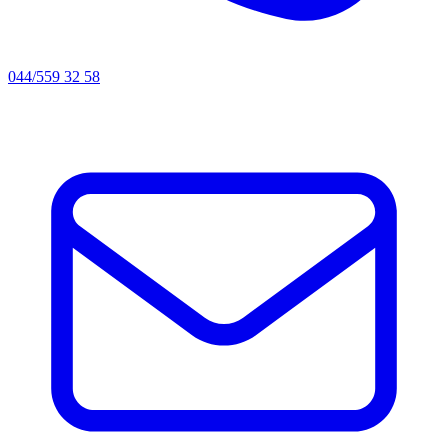
044/559 32 58