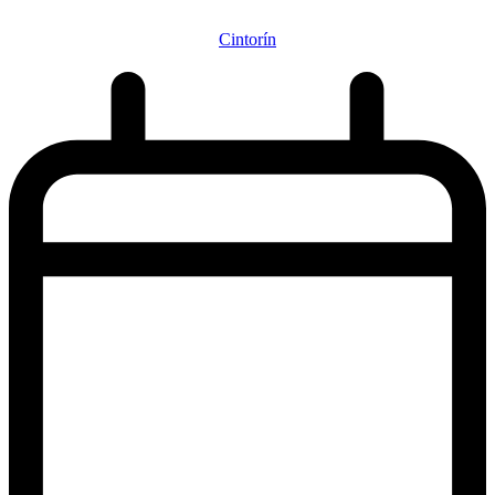
Cintorín