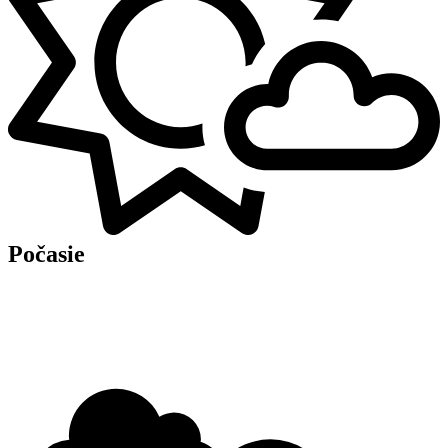
Počasie