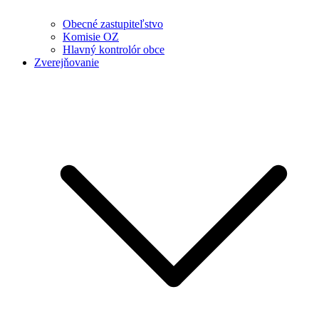
Obecné zastupiteľstvo
Komisie OZ
Hlavný kontrolór obce
Zverejňovanie