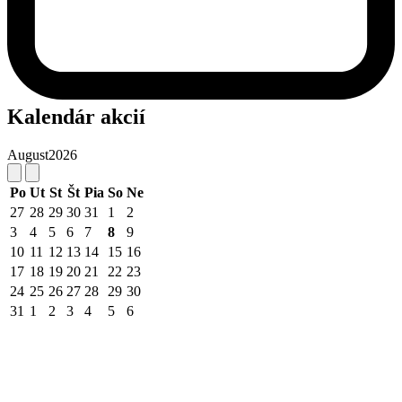
Kalendár akcií
August
2026
Po
Ut
St
Št
Pia
So
Ne
27
28
29
30
31
1
2
3
4
5
6
7
8
9
10
11
12
13
14
15
16
17
18
19
20
21
22
23
24
25
26
27
28
29
30
31
1
2
3
4
5
6