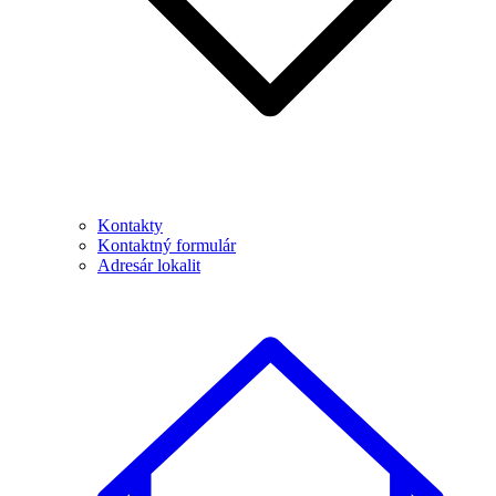
Kontakty
Kontaktný formulár
Adresár lokalit