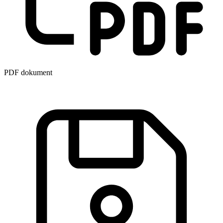
PDF dokument