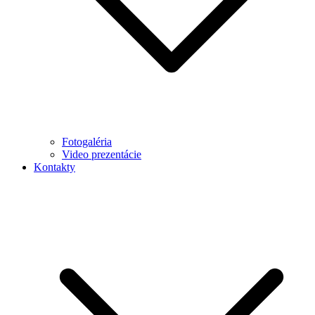
Fotogaléria
Video prezentácie
Kontakty