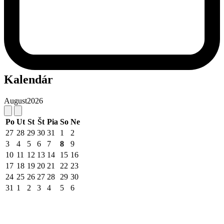
Kalendár
August
2026
Po
Ut
St
Št
Pia
So
Ne
27
28
29
30
31
1
2
3
4
5
6
7
8
9
10
11
12
13
14
15
16
17
18
19
20
21
22
23
24
25
26
27
28
29
30
31
1
2
3
4
5
6