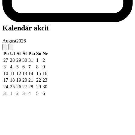
Kalendár akcií
August
2026
Po
Ut
St
Št
Pia
So
Ne
27
28
29
30
31
1
2
3
4
5
6
7
8
9
10
11
12
13
14
15
16
17
18
19
20
21
22
23
24
25
26
27
28
29
30
31
1
2
3
4
5
6