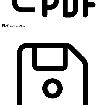
PDF dokument