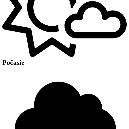
Počasie