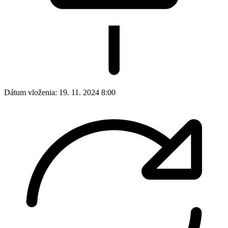
Dátum vloženia:
19. 11. 2024 8:00