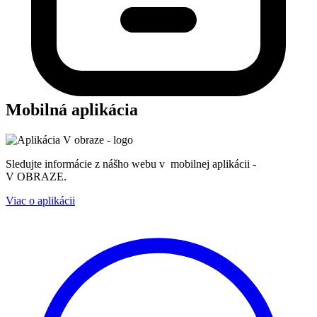
Mobilná aplikácia
Sledujte informácie z nášho webu v mobilnej aplikácii -
V OBRAZE.
Viac o aplikácii