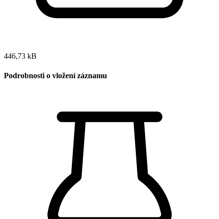
446,73 kB
Podrobnosti o vložení záznamu