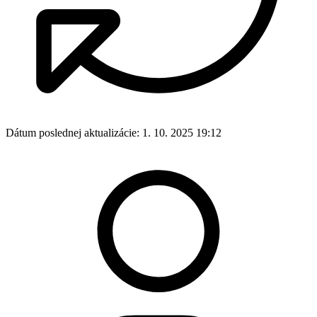
Dátum poslednej aktualizácie:
1. 10. 2025 19:12