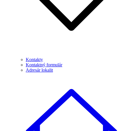
Kontakty
Kontaktný formulár
Adresár lokalit