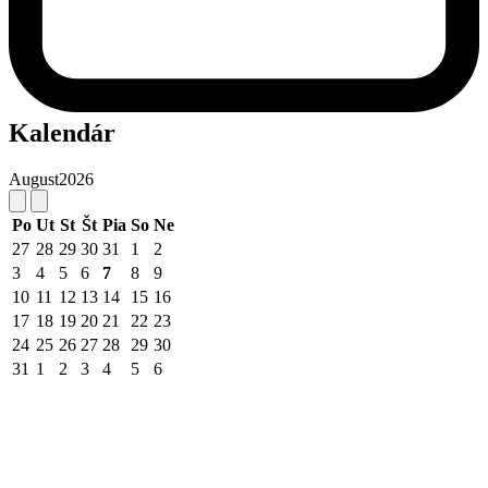
Kalendár
August
2026
Po
Ut
St
Št
Pia
So
Ne
27
28
29
30
31
1
2
3
4
5
6
7
8
9
10
11
12
13
14
15
16
17
18
19
20
21
22
23
24
25
26
27
28
29
30
31
1
2
3
4
5
6