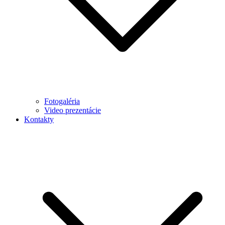
Fotogaléria
Video prezentácie
Kontakty