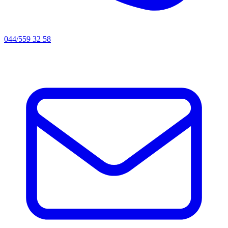
044/559 32 58