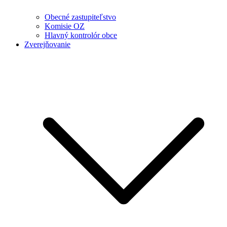
Obecné zastupiteľstvo
Komisie OZ
Hlavný kontrolór obce
Zverejňovanie