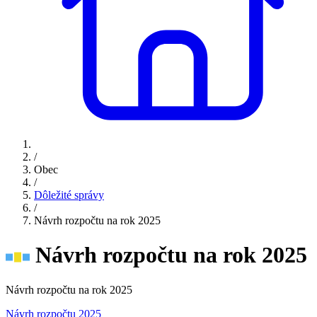
/
Obec
/
Dôležité správy
/
Návrh rozpočtu na rok 2025
Návrh rozpočtu na rok 2025
Návrh rozpočtu na rok 2025
Návrh rozpočtu 2025