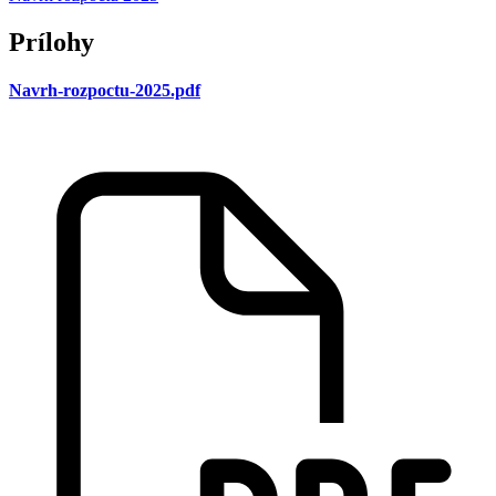
Prílohy
Navrh-rozpoctu-2025.pdf