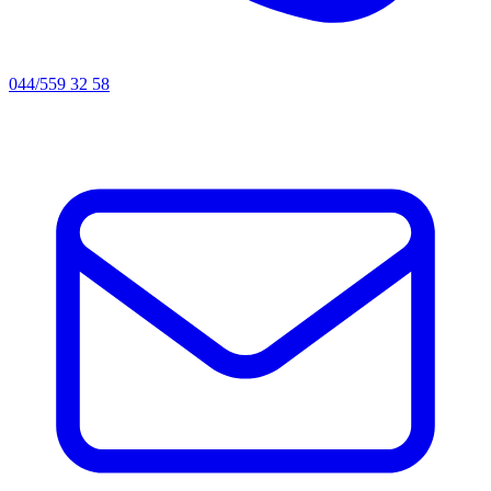
044/559 32 58