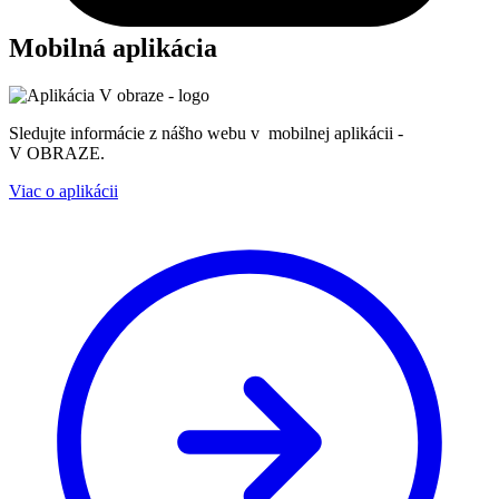
Mobilná aplikácia
Sledujte informácie z nášho webu v mobilnej aplikácii -
V OBRAZE.
Viac o aplikácii