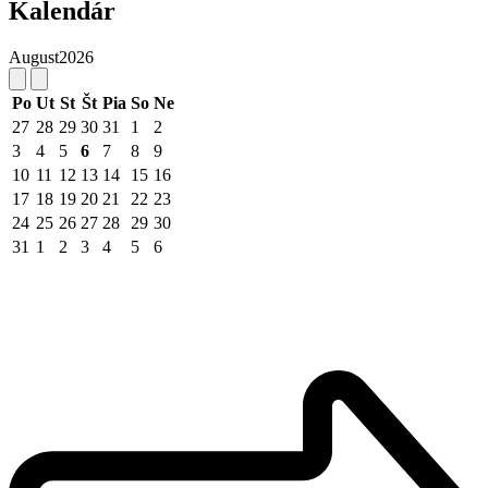
Kalendár
August
2026
Po
Ut
St
Št
Pia
So
Ne
27
28
29
30
31
1
2
3
4
5
6
7
8
9
10
11
12
13
14
15
16
17
18
19
20
21
22
23
24
25
26
27
28
29
30
31
1
2
3
4
5
6