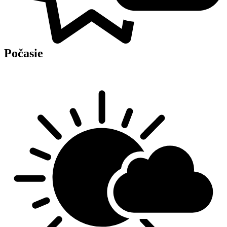
Počasie