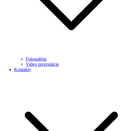
Fotogaléria
Video prezentácie
Kontakty