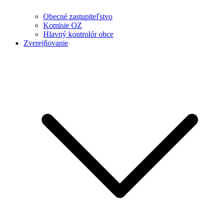
Obecné zastupiteľstvo
Komisie OZ
Hlavný kontrolór obce
Zverejňovanie