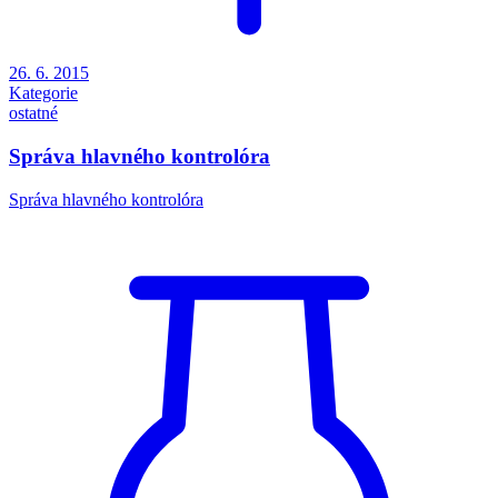
26. 6. 2015
Kategorie
ostatné
Správa hlavného kontrolóra
Správa hlavného kontrolóra