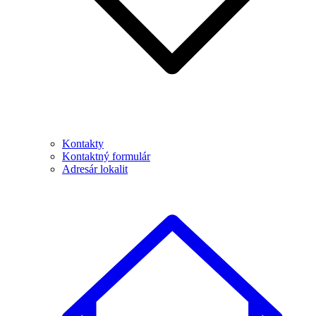
Kontakty
Kontaktný formulár
Adresár lokalit