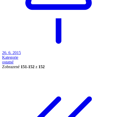
26. 6. 2015
Kategorie
ostatné
Zobrazené
151-152
z
152