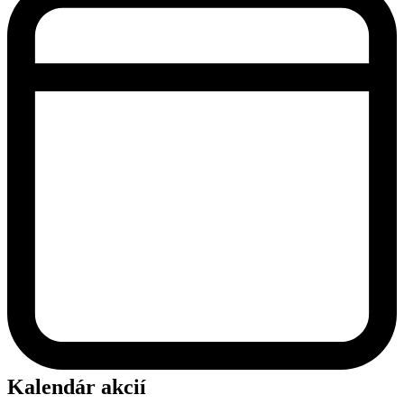
Kalendár akcií