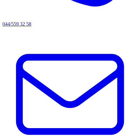
044/559 32 58