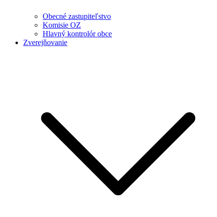
Obecné zastupiteľstvo
Komisie OZ
Hlavný kontrolór obce
Zverejňovanie