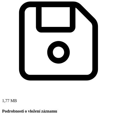
1,77 MB
Podrobnosti o vložení záznamu