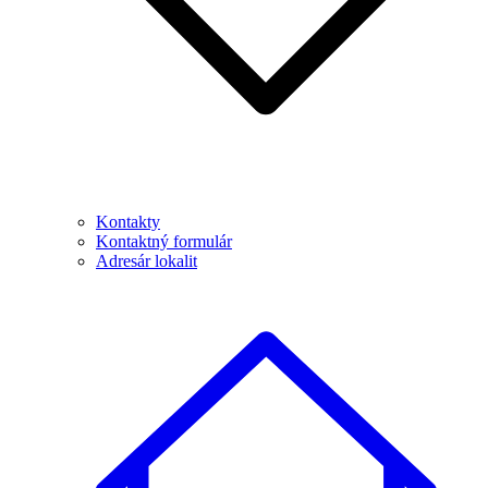
Kontakty
Kontaktný formulár
Adresár lokalit