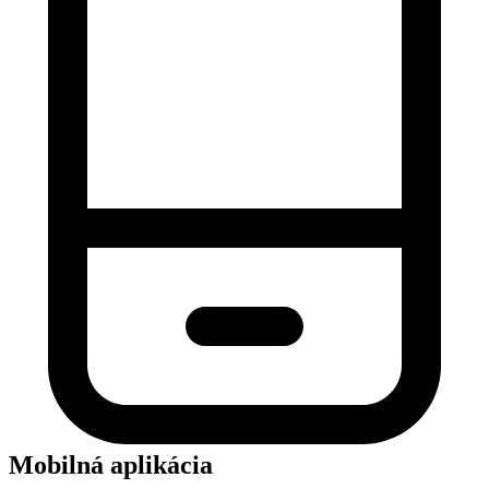
Mobilná aplikácia