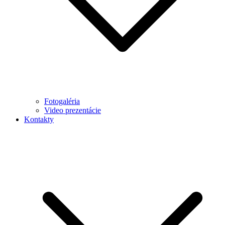
Fotogaléria
Video prezentácie
Kontakty