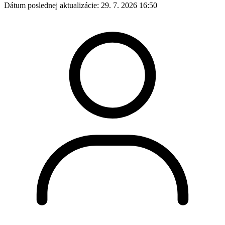
Dátum poslednej aktualizácie:
29. 7. 2026 16:50