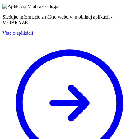
Sledujte informácie z nášho webu v mobilnej aplikácii -
V OBRAZE.
Viac o aplikácii