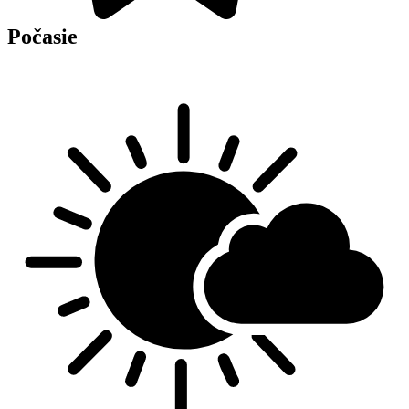
Počasie