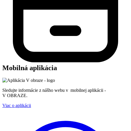
Mobilná aplikácia
Sledujte informácie z nášho webu v mobilnej aplikácii -
V OBRAZE.
Viac o aplikácii