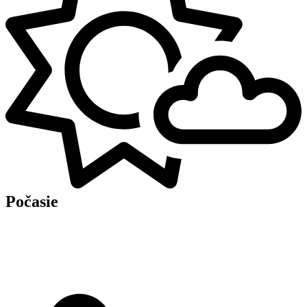
Počasie