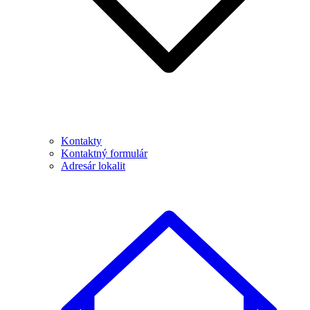
Kontakty
Kontaktný formulár
Adresár lokalit