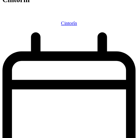
Cintorín