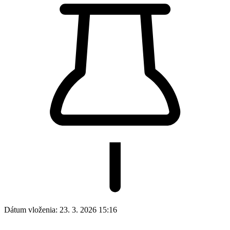
Dátum vloženia:
23. 3. 2026 15:16