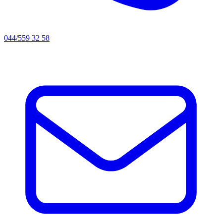
044/559 32 58