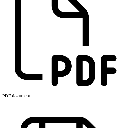
PDF dokument