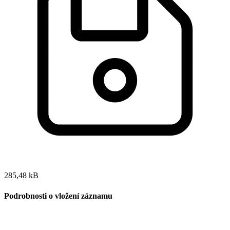
285,48 kB
Podrobnosti o vložení záznamu