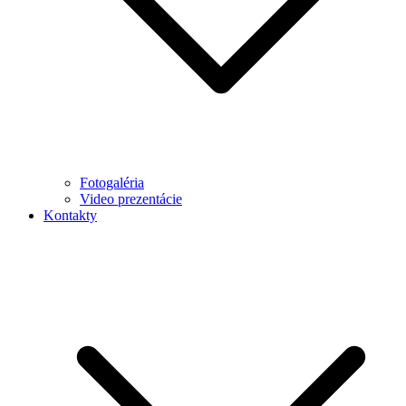
Fotogaléria
Video prezentácie
Kontakty