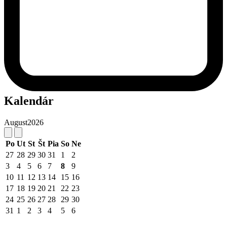
Kalendár
August
2026
Po
Ut
St
Št
Pia
So
Ne
27
28
29
30
31
1
2
3
4
5
6
7
8
9
10
11
12
13
14
15
16
17
18
19
20
21
22
23
24
25
26
27
28
29
30
31
1
2
3
4
5
6