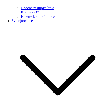
Obecné zastupiteľstvo
Komisie OZ
Hlavný kontrolór obce
Zverejňovanie