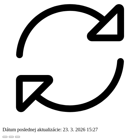
Dátum poslednej aktualizácie:
23. 3. 2026 15:27