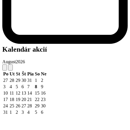
Kalendár akcií
August
2026
Po
Ut
St
Št
Pia
So
Ne
27
28
29
30
31
1
2
3
4
5
6
7
8
9
10
11
12
13
14
15
16
17
18
19
20
21
22
23
24
25
26
27
28
29
30
31
1
2
3
4
5
6