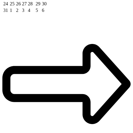
24
25
26
27
28
29
30
31
1
2
3
4
5
6