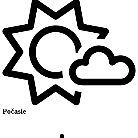
Počasie