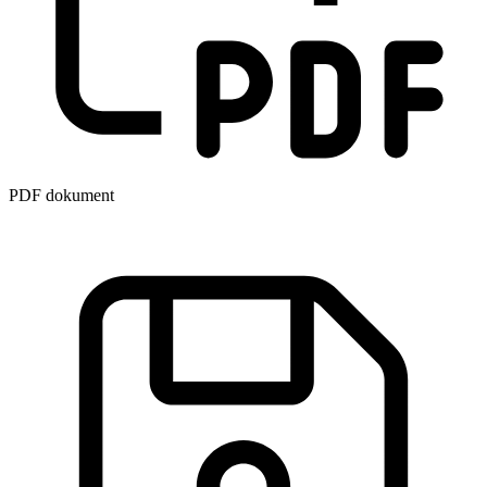
PDF dokument