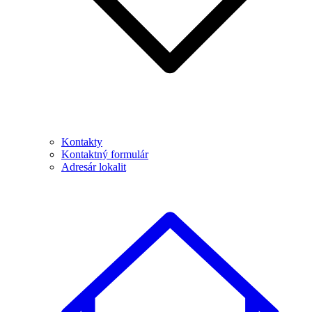
Kontakty
Kontaktný formulár
Adresár lokalit