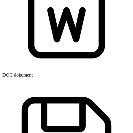
DOC dokument