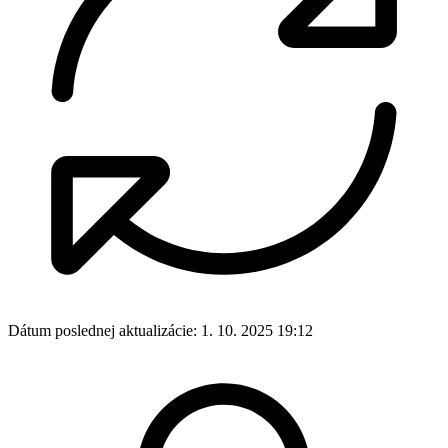
Dátum poslednej aktualizácie:
1. 10. 2025 19:12