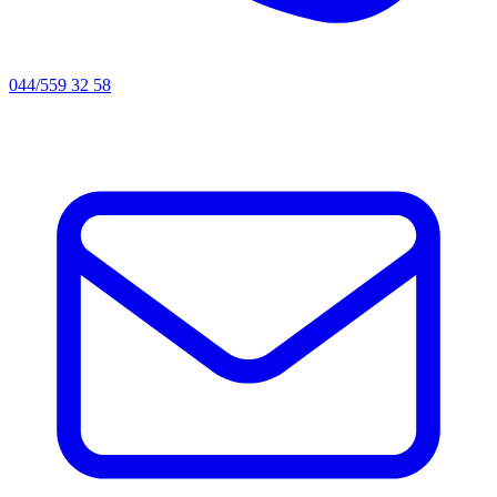
044/559 32 58