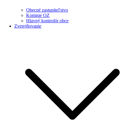
Obecné zastupiteľstvo
Komisie OZ
Hlavný kontrolór obce
Zverejňovanie