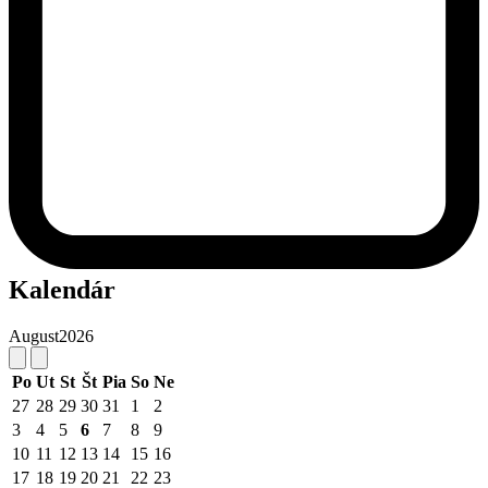
Kalendár
August
2026
Po
Ut
St
Št
Pia
So
Ne
27
28
29
30
31
1
2
3
4
5
6
7
8
9
10
11
12
13
14
15
16
17
18
19
20
21
22
23