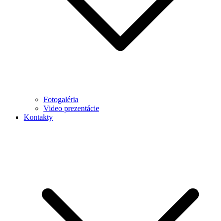
Fotogaléria
Video prezentácie
Kontakty