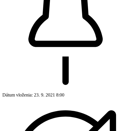
Dátum vloženia:
23. 9. 2021 8:00