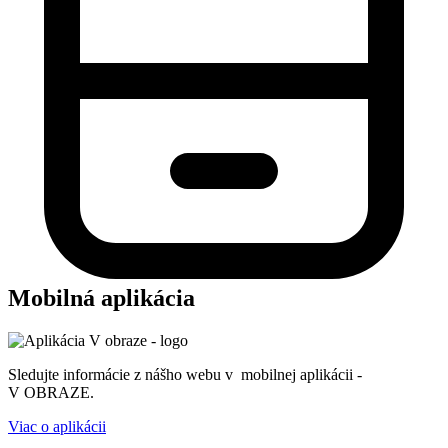
Mobilná aplikácia
Sledujte informácie z nášho webu v mobilnej aplikácii -
V OBRAZE.
Viac o aplikácii