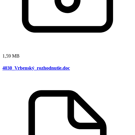
1,59 MB
4030_Vrbenský_rozhodnutie.doc