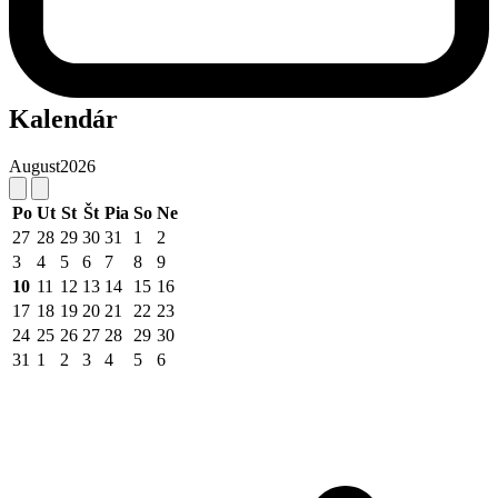
Kalendár
August
2026
Po
Ut
St
Št
Pia
So
Ne
27
28
29
30
31
1
2
3
4
5
6
7
8
9
10
11
12
13
14
15
16
17
18
19
20
21
22
23
24
25
26
27
28
29
30
31
1
2
3
4
5
6