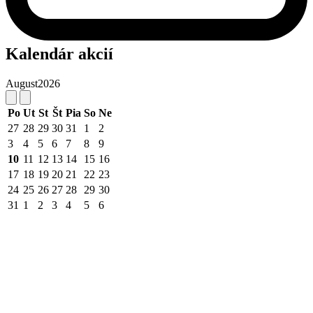
Kalendár akcií
August
2026
Po
Ut
St
Št
Pia
So
Ne
27
28
29
30
31
1
2
3
4
5
6
7
8
9
10
11
12
13
14
15
16
17
18
19
20
21
22
23
24
25
26
27
28
29
30
31
1
2
3
4
5
6