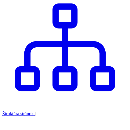
Štruktúra stránok
|