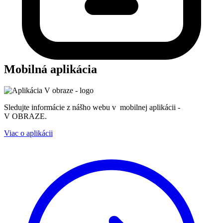
Mobilná aplikácia
Sledujte informácie z nášho webu v mobilnej aplikácii -
V OBRAZE.
Viac o aplikácii