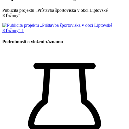
Publicita projektu „Prístavba športoviska v obci Liptovské
Kľačany“
Podrobnosti o vložení záznamu