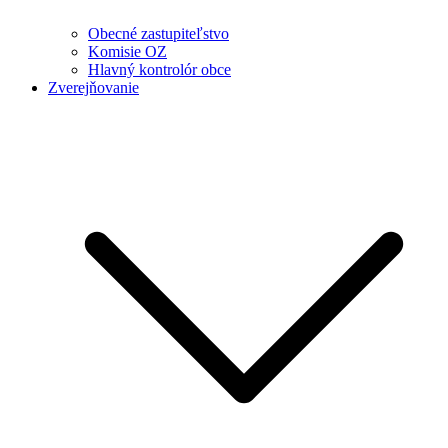
Obecné zastupiteľstvo
Komisie OZ
Hlavný kontrolór obce
Zverejňovanie