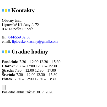
Kontakty
Obecný úrad
Liptovské Klačany č. 72
032 14 pošta Ľubeľa
tel.:
044/559 32 58
email:
liptovske.klacany@gmail.com
Úradné hodiny
Pondelok:
7.30 – 12:00 12.30 – 15:30
Utorok:
7.30 – 12:00 12.30 – 15:30
Streda:
7.30 – 12:00 12.30 – 17:00
Štvrtok:
7.30 – 12:00 12.30 – 15:30
Piatok:
7.30 – 12:00 12.30 – 13:30
Posledná aktualizácia: 30. 7. 2026