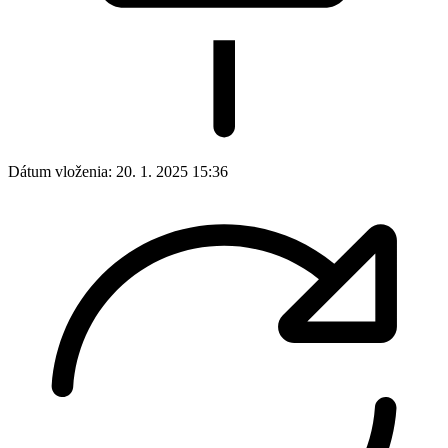
Dátum vloženia:
20. 1. 2025 15:36