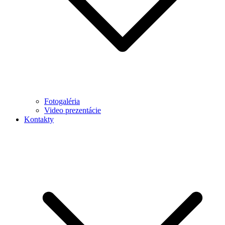
Fotogaléria
Video prezentácie
Kontakty