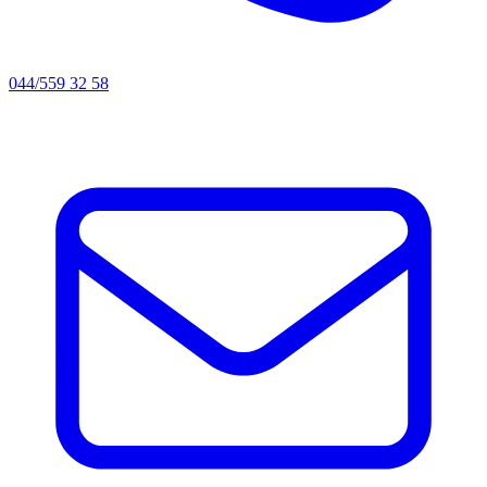
044/559 32 58