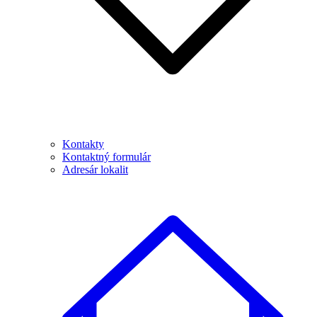
Kontakty
Kontaktný formulár
Adresár lokalit