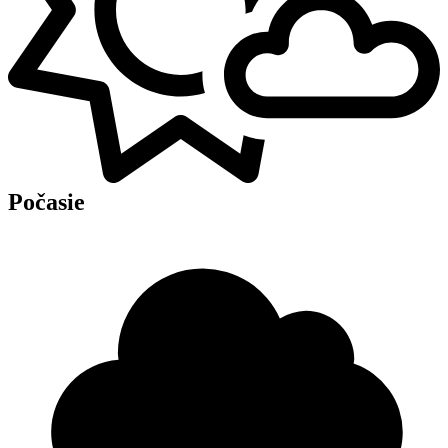
Počasie