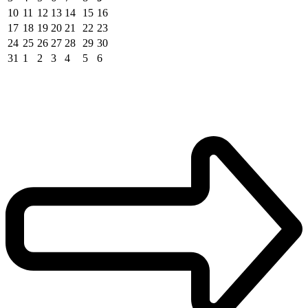
10
11
12
13
14
15
16
17
18
19
20
21
22
23
24
25
26
27
28
29
30
31
1
2
3
4
5
6