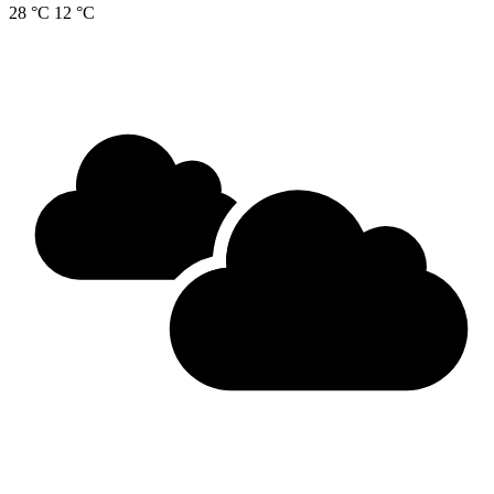
28 °C
12 °C