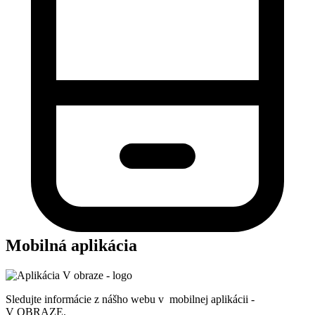
Mobilná aplikácia
Sledujte informácie z nášho webu v mobilnej aplikácii -
V OBRAZE.