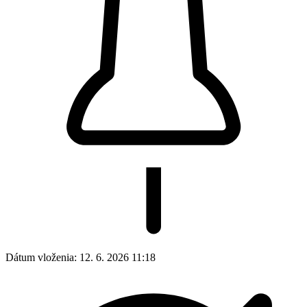
Dátum vloženia:
12. 6. 2026 11:18