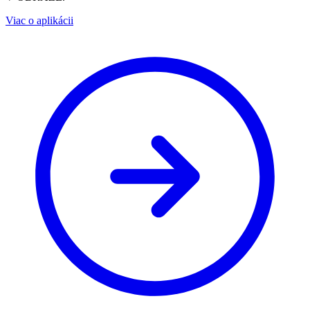
Viac o aplikácii