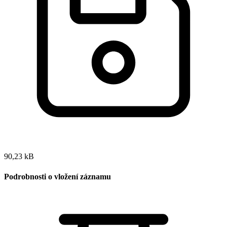
90,23 kB
Podrobnosti o vložení záznamu