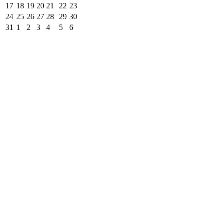
17
18
19
20
21
22
23
24
25
26
27
28
29
30
31
1
2
3
4
5
6