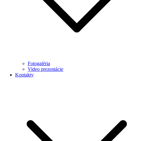
Fotogaléria
Video prezentácie
Kontakty