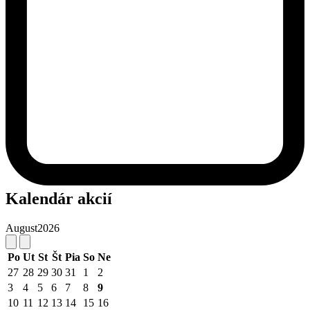
Kalendár akcií
August
2026
Po
Ut
St
Št
Pia
So
Ne
27
28
29
30
31
1
2
3
4
5
6
7
8
9
10
11
12
13
14
15
16