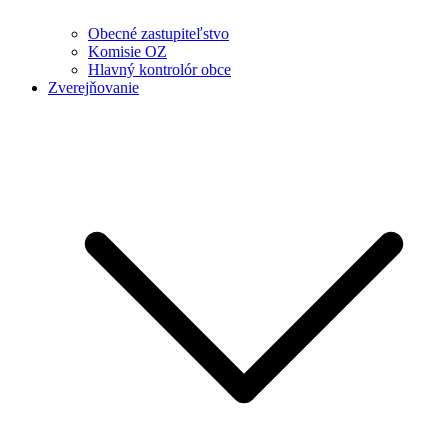
Obecné zastupiteľstvo
Komisie OZ
Hlavný kontrolór obce
Zverejňovanie