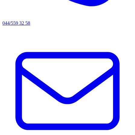
044/559 32 58