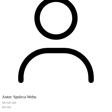
Autor:
Správca Webu