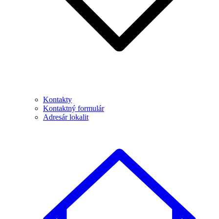
Kontakty
Kontaktný formulár
Adresár lokalit