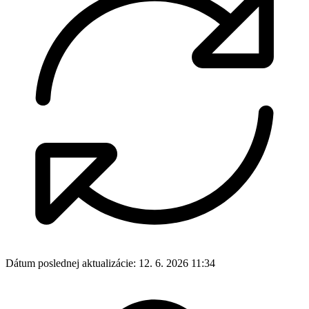
Dátum poslednej aktualizácie:
12. 6. 2026 11:34